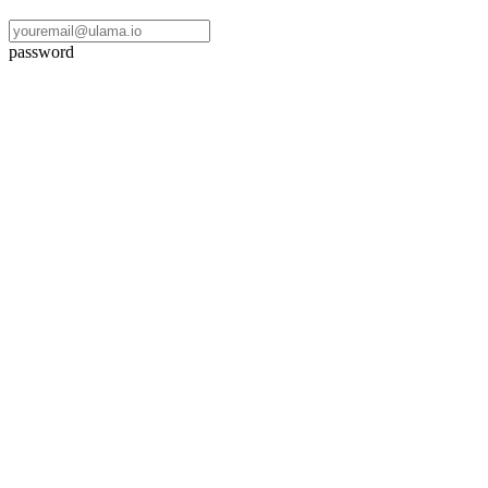
password