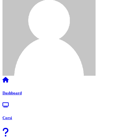
Dashboard
Corsi