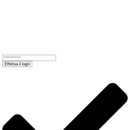
Effettua il login