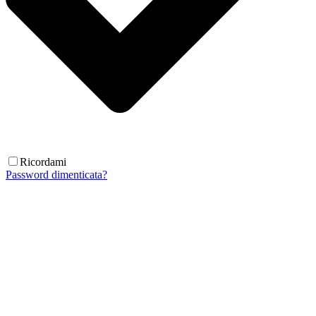
Ricordami
Password dimenticata?