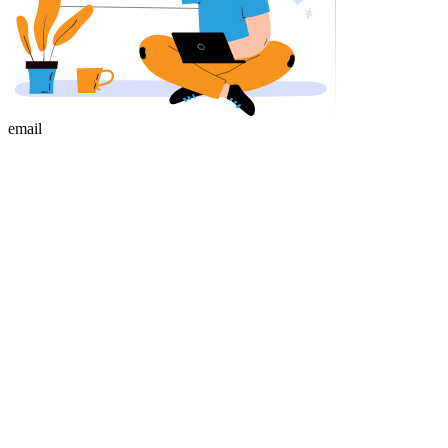
email